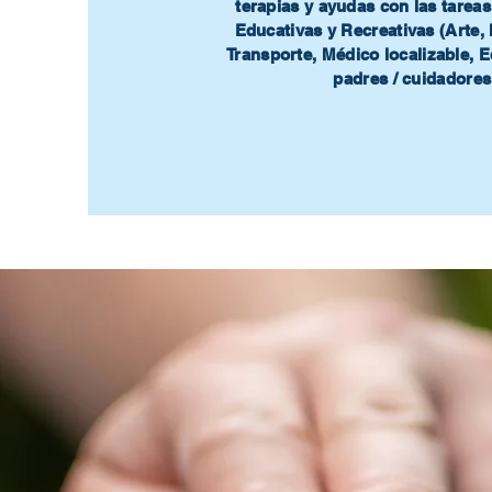
terapias y ayudas con las tareas
Educativas y Recreativas (Arte, 
Transporte, Médico localizable, 
padres / cuidadores