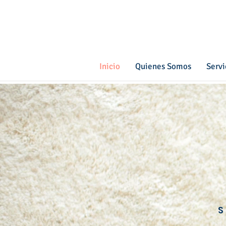
Inicio
Quienes Somos
Servi