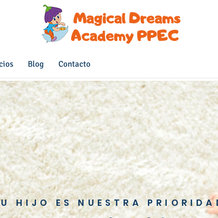
cios
Blog
Contacto
SU HIJO ES NUESTRA PRIORIDA